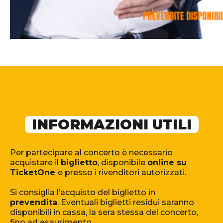
INFORMAZIONI UTILI
Per partecipare al concerto è necessario
acquistare il
biglietto
, disponibile
online su
TicketOne
e presso i rivenditori autorizzati.
Si consiglia l’acquisto del biglietto in
prevendita
. Eventuali biglietti residui saranno
disponibili in cassa, la sera stessa del concerto,
fino ad esaurimento.