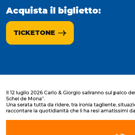
Acquista il biglietto:
TICKETONE
Il 12 luglio 2026 Carlo & Giorgio saliranno sul palco 
Schei de Mona”.
Una serata tutta da ridere, tra ironia tagliente, situ
raccontare la quotidianità che li ha resi amatissimi da