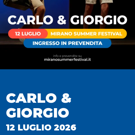
CARLO &
GIORGIO
12 LUGLIO 2026