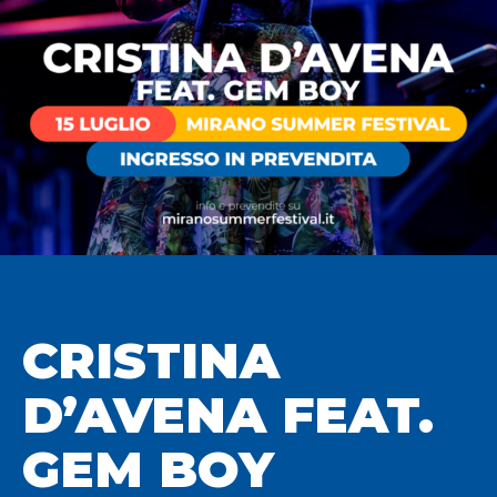
CRISTINA
D’AVENA FEAT.
GEM BOY