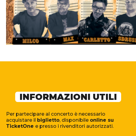
INFORMAZIONI UTILI
Per partecipare al concerto è necessario
acquistare il
biglietto
, disponibile
online su
TicketOne
e presso i rivenditori autorizzati.