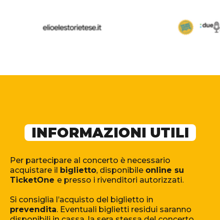
INFORMAZIONI UTILI
Per partecipare al concerto è necessario
acquistare il
biglietto
, disponibile
online su
TicketOne
e presso i rivenditori autorizzati.
Si consiglia l’acquisto del biglietto in
prevendita
. Eventuali biglietti residui saranno
disponibili in cassa, la sera stessa del concerto,