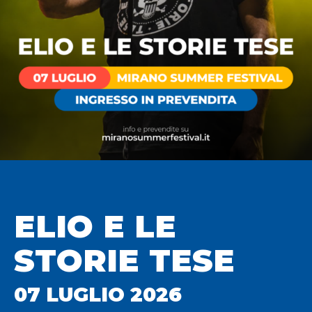
ELIO E LE
STORIE TESE
07 LUGLIO 2026