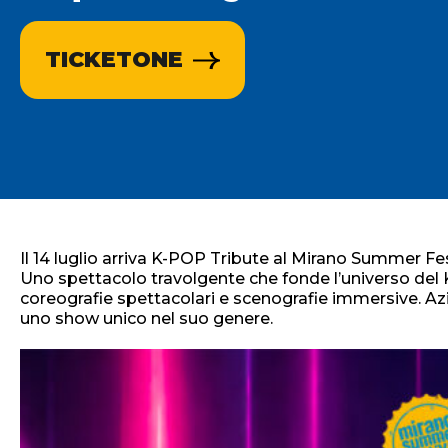
TICKETONE
Il 14 luglio arriva K-POP Tribute al Mirano Summer Fes
Uno spettacolo travolgente che fonde l’universo del 
coreografie spettacolari e scenografie immersive. Az
uno show unico nel suo genere.