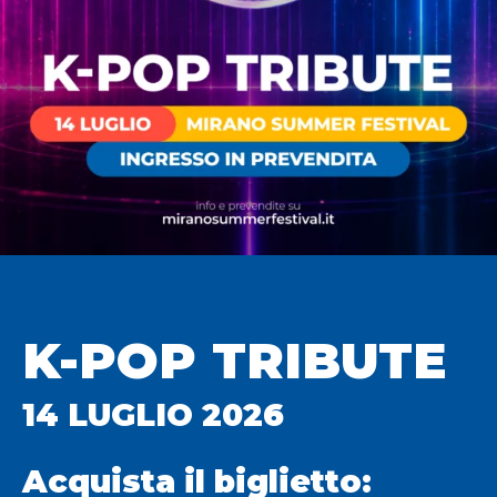
K-POP TRIBUTE
14 LUGLIO 2026
Acquista il biglietto: