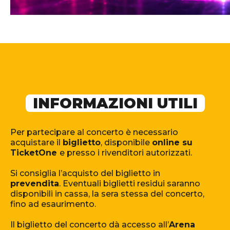
INFORMAZIONI UTILI
Per partecipare al concerto è necessario
acquistare il
biglietto
, disponibile
online su
TicketOne
e presso i rivenditori autorizzati.
Si consiglia l’acquisto del biglietto in
prevendita
. Eventuali biglietti residui saranno
disponibili in cassa, la sera stessa del concerto,
fino ad esaurimento.
Il biglietto del concerto dà accesso all’
Arena