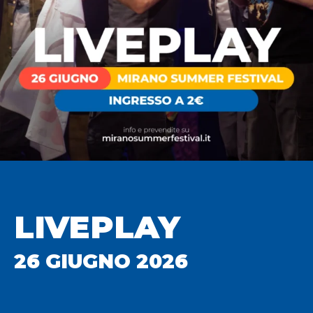
LIVEPLAY
26 GIUGNO 2026