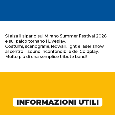
Si alza il sipario sul Mirano Summer Festival 2026…
e sul palco tornano i Liveplay.
Costumi, scenografie, ledwall, light e laser show…
al centro il sound inconfondibile dei Coldplay.
Molto più di una semplice tribute band!
INFORMAZIONI UTILI