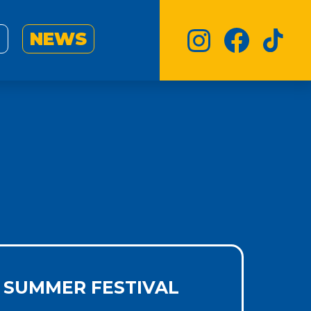
I
NEWS
 SUMMER FESTIVAL