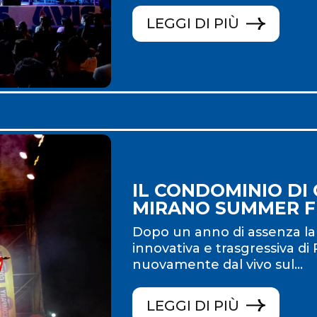
LEGGI DI PIÙ
IL CONDOMINIO DI
MIRANO SUMMER F
Dopo un anno di assenza la 
innovativa e trasgressiva d
nuovamente dal vivo sul...
LEGGI DI PIÙ